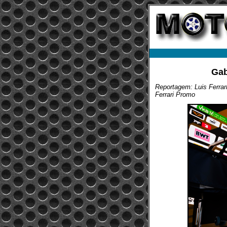
Gab
Reportagem: Luis Ferrar
Ferrari Promo