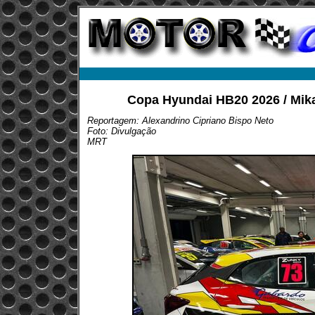
Copa Hyundai HB20 2026 / Mika
Reportagem: Alexandrino Cipriano Bispo Neto
Foto: Divulgação
MRT