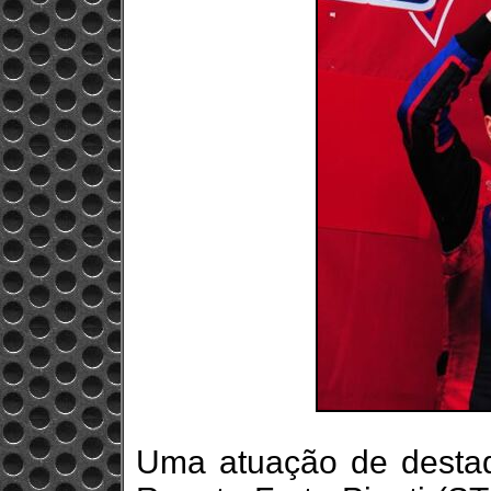
Uma atuação de destaq