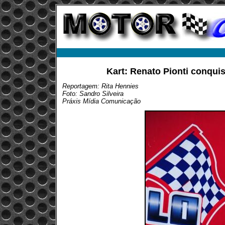
Kart: Renato Pionti conqui
Reportagem: Rita Hennies
Foto: Sandro Silveira
Práxis Mídia Comunicação