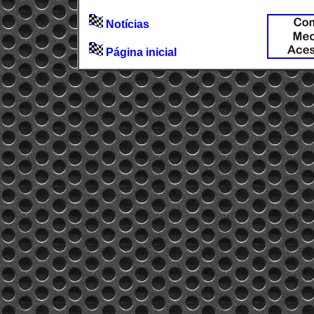
Notícias
Página inicial