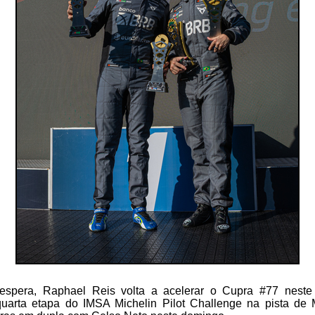
spera, Raphael Reis volta a acelerar o Cupra #77 neste
uarta etapa do IMSA Michelin Pilot Challenge na pista de 