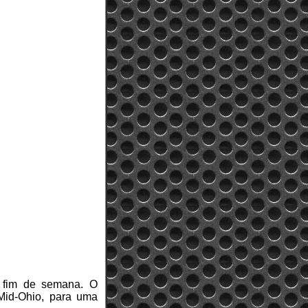
 fim de semana. O
Mid-Ohio, para uma