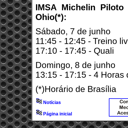
IMSA Michelin Piloto
Ohio(*):
Sábado, 7 de junho
11:45 - 12:45 - Treino li
17:10 - 17:45 - Quali
Domingo, 8 de junho
13:15 - 17:15 - 4 Horas
(*)Horário de Brasília
Notícias
Página inicial