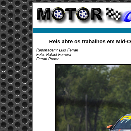
Reis abre os trabalhos em Mid-
Reportagem: Luis Ferrari
Foto: Rafael Ferreira
Ferrari Promo