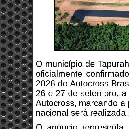
O município de Tapurah,
oficialmente confirmad
2026 do Autocross Brasi
26 e 27 de setembro, a 
Autocross, marcando a 
nacional será realizada
O anúncio representa