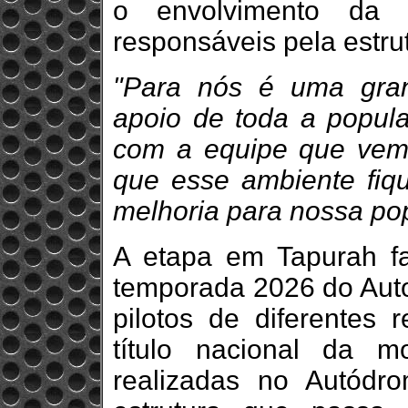
o envolvimento da 
responsáveis pela estru
"Para nós é uma gran
apoio de toda a popul
com a equipe que vem 
que esse ambiente fiqu
melhoria para nossa po
A etapa em Tapurah fa
temporada 2026 do Auto
pilotos de diferentes 
título nacional da m
realizadas no Autódro