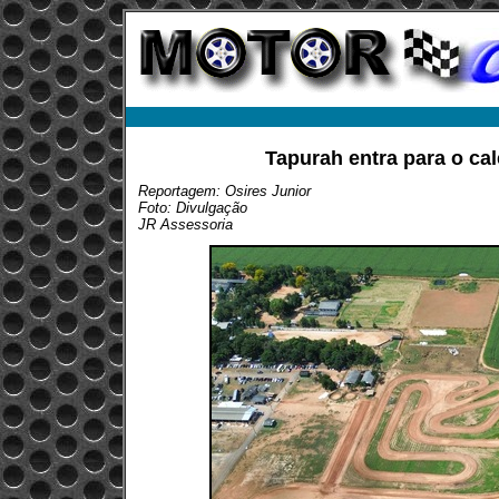
Tapurah entra para o cal
Reportagem: Osires Junior
Foto: Divulgação
JR Assessoria