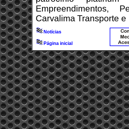
Empreendimentos, P
Carvalima Transporte e
Notícias
Página inicial