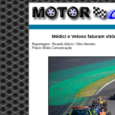
Médici e Veloso faturam vitó
Reportagem: Ricardo Alécio / Rita Hennies
Práxis Mídia Comunicação