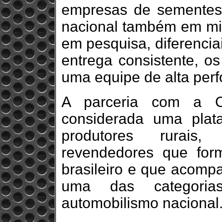
empresas de sementes d
nacional também em milh
em pesquisa, diferencia
entrega consistente, o
uma equipe de alta perf
A parceria com a 
considerada uma pla
produtores rurais,
revendedores que fo
brasileiro e que acomp
uma das categoria
automobilismo nacional