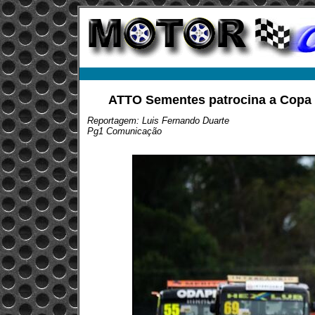
ATTO Sementes patrocina a Copa 
Reportagem: Luis Fernando Duarte
Pg1 Comunicação