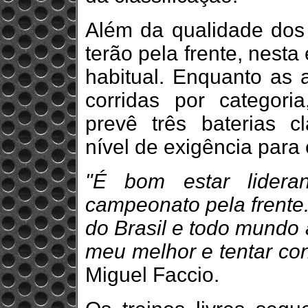
Além da qualidade dos 
terão pela frente, nesta
habitual. Enquanto as 
corridas por categor
prevê três baterias cl
nível de exigência para 
"É bom estar lidera
campeonato pela frente. 
do Brasil e todo mundo 
meu melhor e tentar con
Miguel Faccio.