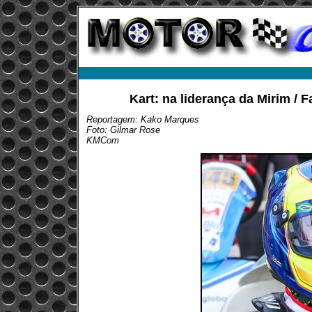
Kart: na liderança da Mirim / 
Reportagem: Kako Marques
Foto: Gilmar Rose
KMCom