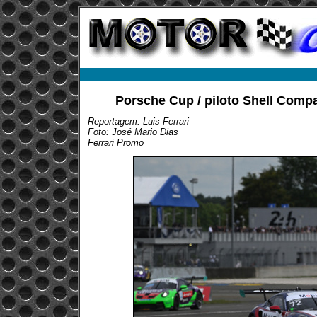
Porsche Cup / piloto Shell Compa
Reportagem: Luis Ferrari
Foto: José Mario Dias
Ferrari Promo