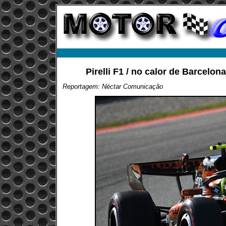
Pirelli F1 / no calor de Barcelon
Reportagem: Néctar Comunicação