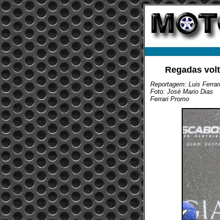
Regadas volt
Reportagem: Luis Ferrar
Foto: José Mario Dias
Ferrari Promo