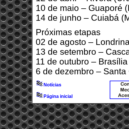
10 de maio – Guaporé 
14 de junho – Cuiabá (
Próximas etapas
02 de agosto – Londrin
13 de setembro – Casca
11 de outubro – Brasília
6 de dezembro – Santa 
Notícias
Página inicial