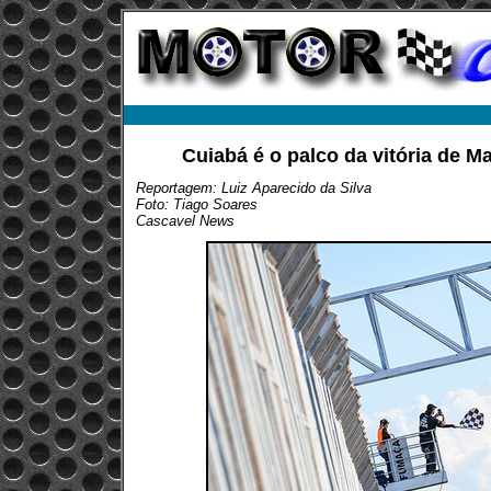
Cuiabá é o palco da vitória de 
Reportagem: Luiz Aparecido da Silva
Foto: Tiago Soares
Cascavel News