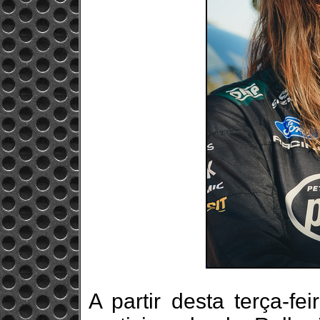
A partir desta terça-fe