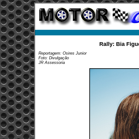
Rally: Bia Figu
Reportagem: Osires Junior
Foto: Divulgação
JR Assessoria