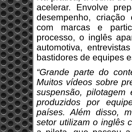
acelerar. Envolve pre
desempenho, criação 
com marcas e partic
processo, o inglês apa
automotiva, entrevistas
bastidores de equipes e
“Grande parte do cont
Muitos vídeos sobre pr
suspensão, pilotagem
produzidos por equipe
países. Além disso, m
setor utilizam o inglês 