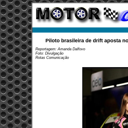
Piloto brasileira de drift aposta n
Reportagem: Amanda Dalfovo
Foto: Divulgação
Rotas Comunicação