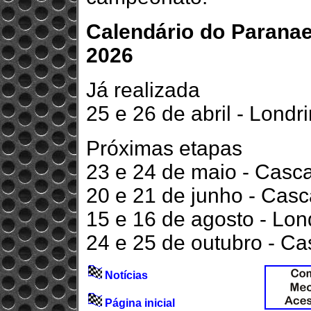
Calendário do Parana
2026
Já realizada
25 e 26 de abril - Londr
Próximas etapas
23 e 24 de maio - Casc
20 e 21 de junho - Casc
15 e 16 de agosto - Lon
24 e 25 de outubro - Ca
Notícias
Página inicial