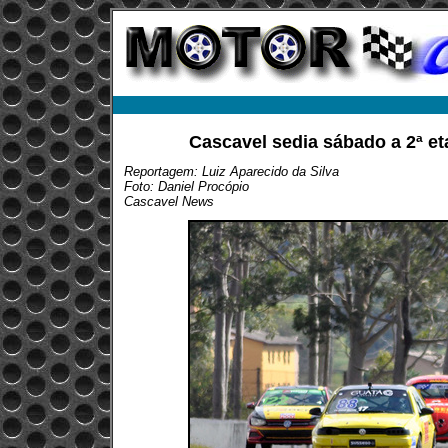
Cascavel sedia sábado a 2ª e
Reportagem: Luiz Aparecido da Silva
Foto: Daniel Procópio
Cascavel News