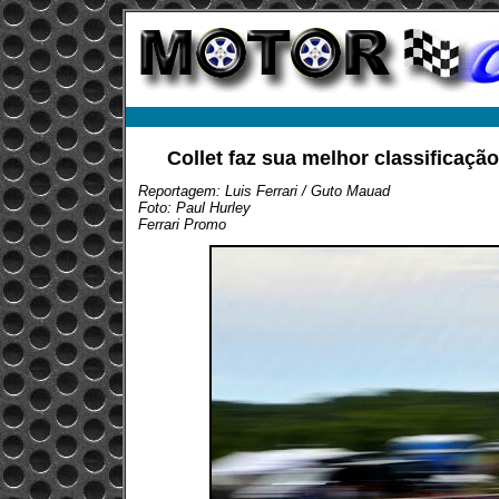
Collet faz sua melhor classificaçã
Reportagem: Luis Ferrari / Guto Mauad
Foto: Paul Hurley
Ferrari Promo