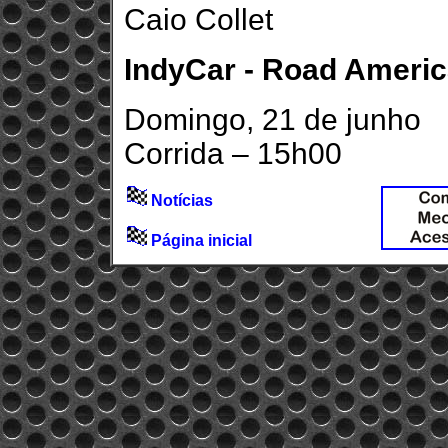
Caio Collet
IndyCar - Road Ameri
Domingo, 21 de junho
Corrida – 15h00
Notícias
Página inicial