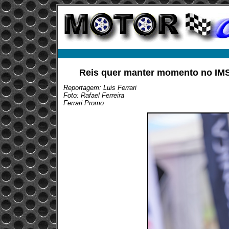
Reis quer manter momento no IMS
Reportagem: Luis Ferrari
Foto: Rafael Ferreira
Ferrari Promo