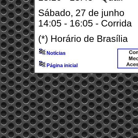
Sábado, 27 de junho
14:05 - 16:05 - Corrida
(*) Horário de Brasília
Notícias
Página inicial