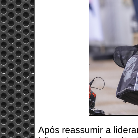
Após reassumir a lider