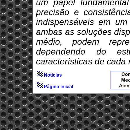
um papel fundamental
precisão e consistênc
indispensáveis em um c
ambas as soluções disp
médio, podem represe
dependendo do est
características de cada 
Notícias
Página inicial