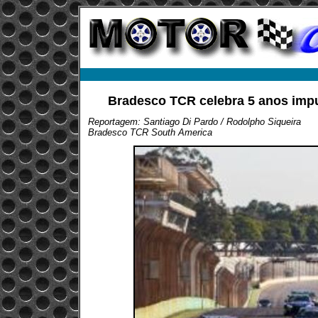
Bradesco TCR celebra 5 anos imp
Reportagem: Santiago Di Pardo / Rodolpho Siqueira
Bradesco TCR South America