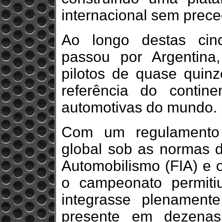
internacional sem prece
Ao longo destas cin
passou por Argentina,
pilotos de quase quinz
referência do contin
automotivas do mundo.
Com um regulamento 
global sob as normas d
Automobilismo (FIA) e 
o campeonato permit
integrasse plenamen
presente em dezenas