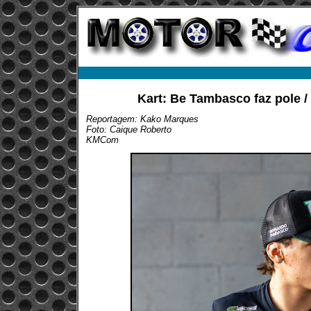
Kart: Be Tambasco faz pole / 
Reportagem: Kako Marques
Foto: Caique Roberto
KMCom