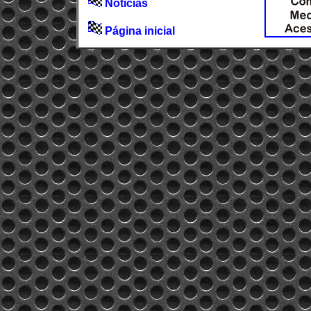
Notícias
Página inicial