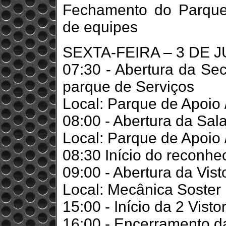
Fechamento do Parque 
de equipes
SEXTA-FEIRA – 3 DE 
07:30 - Abertura da Sec
parque de Serviços
Local: Parque de Apoio 
08:00 - Abertura da Sal
Local: Parque de Apoio 
08:30 Início do reconhe
09:00 - Abertura da Vist
Local: Mecânica Soster
15:00 - Início da 2 Vist
16:00 - Encerramento da