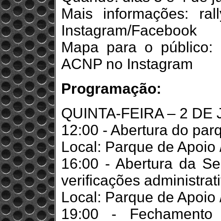
Mais informações: rall
Instagram/Facebook
Mapa para o público:
ACNP no Instagram
Programação:
QUINTA-FEIRA – 2 DE
12:00 - Abertura do par
Local: Parque de Apoio 
16:00 - Abertura da Sec
verificações administrat
Local: Parque de Apoio 
19:00 - Fechamento 