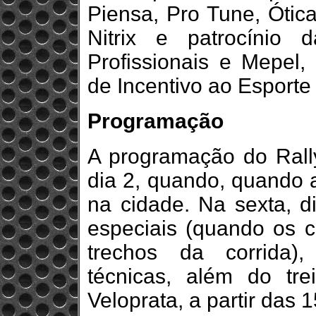
Piensa, Pro Tune, Ótica
Nitrix e patrocínio 
Profissionais e Mepel,
de Incentivo ao Esporte 
Programação
A programação do Rally
dia 2, quando, quando
na cidade. Na sexta, d
especiais (quando os 
trechos da corrida), 
técnicas, além do tre
Veloprata, a partir das 