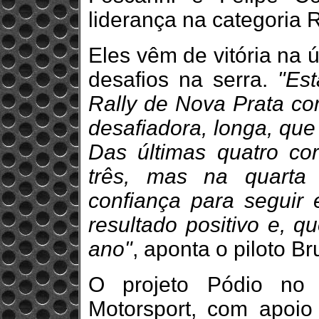
liderança na categoria R
Eles vêm de vitória na 
desafios na serra.
"Es
Rally de Nova Prata co
desafiadora, longa, que 
Das últimas quatro co
três, mas na quarta
confiança para seguir
resultado positivo e, q
ano"
, aponta o piloto Br
O projeto Pódio no
Motorsport, com apoio 