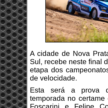
A cidade de Nova Prat
Sul, recebe neste final 
etapa dos campeonatos 
de velocidade.
Esta será a prova 
temporada no certame 
Foscarini e Felipe C