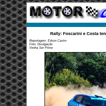
Rally: Foscarini e Costa t
Reportagem: Edson Castro
Foto: Divulgação
Venha Ser Prime