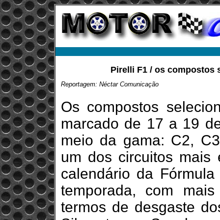
Pirelli F1 / os compostos
Reportagem: Néctar Comunicação
Os compostos selecio
marcado de 17 a 19 de 
meio da gama: C2, C3
um dos circuitos mais 
calendário da Fórmula 
temporada, com mais 
termos de desgaste dos