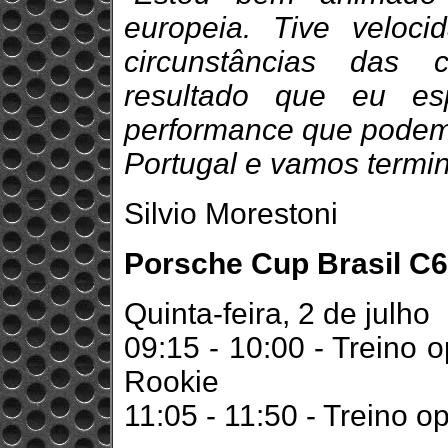
europeia. Tive velo
circunstâncias das 
resultado que eu es
performance que podem
Portugal e vamos termin
Silvio Morestoni
Porsche Cup Brasil C6 
Quinta-feira, 2 de julho
09:15 - 10:00 - Treino o
Rookie
11:05 - 11:50 - Treino o