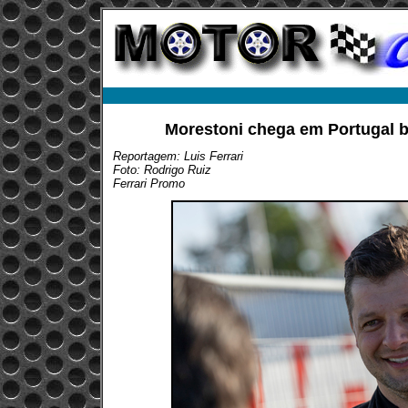
Morestoni chega em Portugal 
Reportagem: Luis Ferrari
Foto: Rodrigo Ruiz
Ferrari Promo