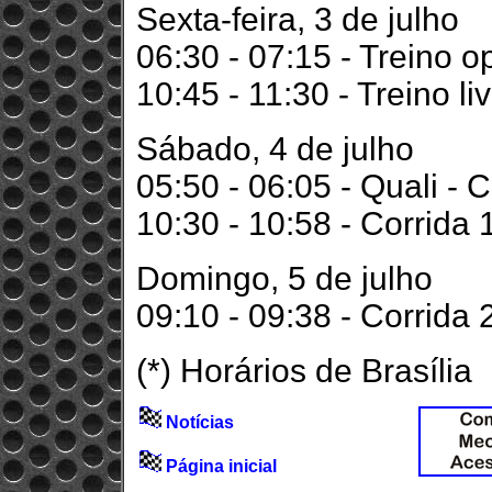
Sexta-feira, 3 de julho
06:30 - 07:15 - Treino o
10:45 - 11:30 - Treino li
Sábado, 4 de julho
05:50 - 06:05 - Quali - 
10:30 - 10:58 - Corrida 
Domingo, 5 de julho
09:10 - 09:38 - Corrida 
(*) Horários de Brasília
Notícias
Página inicial